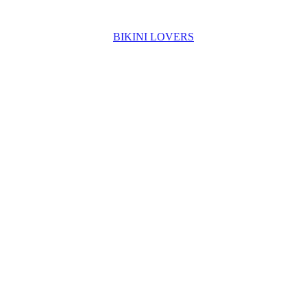
BIKINI LOVERS