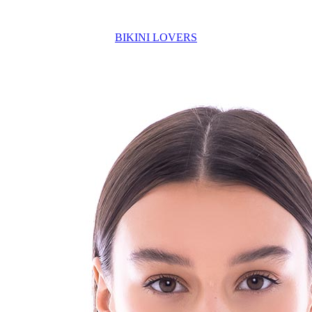
BIKINI LOVERS