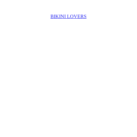
BIKINI LOVERS