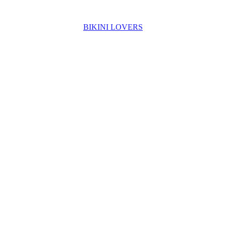
BIKINI LOVERS