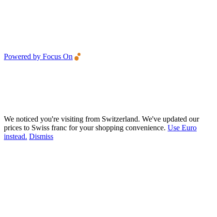
Powered by Focus On
We noticed you're visiting from Switzerland. We've updated our
prices to Swiss franc for your shopping convenience.
Use Euro
instead.
Dismiss