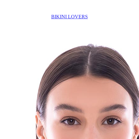
BIKINI LOVERS