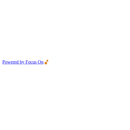
Powered by Focus On