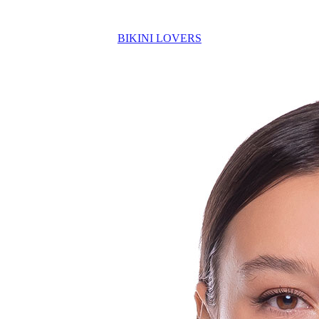
BIKINI LOVERS