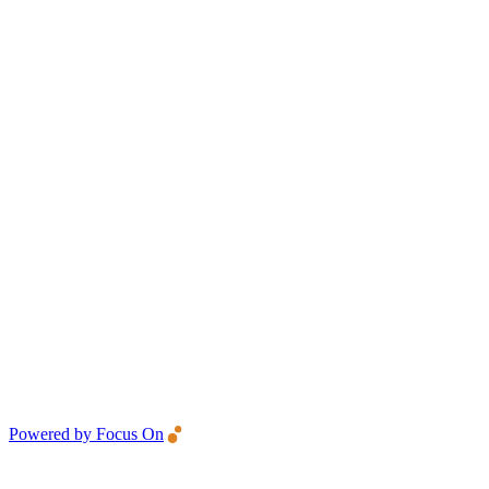
Powered by Focus On