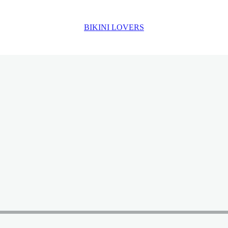
BIKINI LOVERS