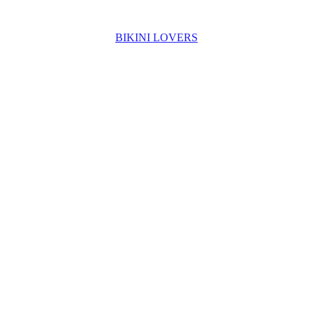
BIKINI LOVERS