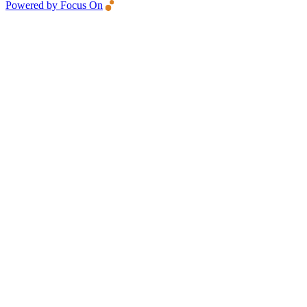
Powered by Focus On