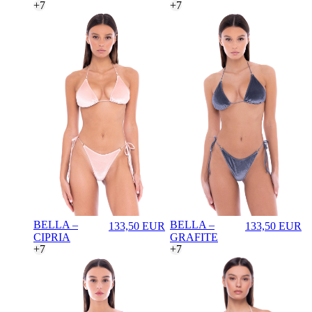
BIANCO
Variante navigabile
BLUE
Variante navigabile
CAPPUCCINO
Variante navigabile
CHAMPAGNE
Variante navigabile
Variante corrente
CIPRIA
Variante navigabile
GRAFITE
Variante navigabile
LILLA
Variante navigabile
BIANCO
Variante navigabile
BLUE
Variante navigabile
CAPPUCCINO
Variante navigabile
Variante corrente
CIELO
Variante navigabile
CIPRIA
Variante navigabile
GRAFITE
Variante navigabile
LILLA
Variante navigabile
+7
+7
BELLA –
BELLA –
133,50
EUR
133,50
EUR
♡
♡
Prezzo in aggiornamento
Prezzo in aggi
CIPRIA
GRAFITE
BIANCO
Variante navigabile
BLUE
Variante navigabile
CAPPUCCINO
Variante navigabile
CHAMPAGNE
Variante navigabile
CIELO
Variante navigabile
Variante corrente
GRAFITE
Variante navigabile
LILLA
Variante navigabile
BIANCO
Variante navigabile
BLUE
Variante navigabile
CAPPUCCINO
Variante navigabile
CHAMPAGNE
Variante navigabile
CIELO
Variante navigabile
CIPRIA
Variante navigabile
Variante corrente
LILLA
Variante navigabile
+7
+7