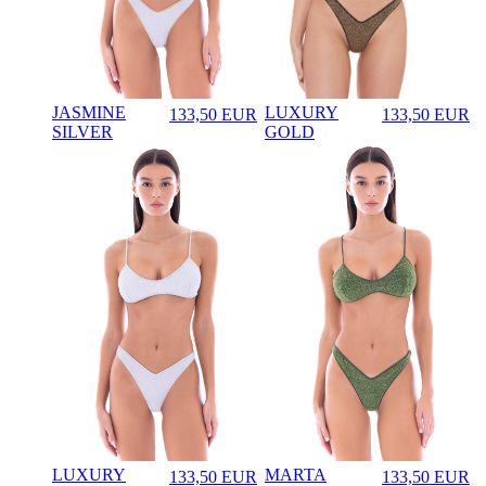
JASMINE
LUXURY
133,50
EUR
133,50
EUR
♡
♡
Prezzo in aggiornamento
Prezzo in aggi
SILVER
GOLD
LUXURY
MARTA
133,50
EUR
133,50
EUR
♡
♡
Prezzo in aggiornamento
Prezzo in aggi