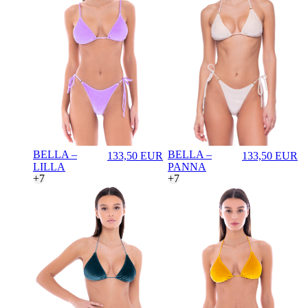
BELLA –
BELLA –
133,50
EUR
133,50
EUR
♡
♡
Prezzo in aggi
Prezzo in aggiornamento
PANNA
LILLA
BIANCO
Variante navigabile
BLUE
Variante navigabile
CAPPUCCINO
Variante navigabile
CHAMPAGNE
Variante navigabile
CIELO
Variante navigabile
CIPRIA
Variante navigabile
GRAFITE
Variante navigabile
LILLA
Variante navigabile
BIANCO
Variante navigabile
BLUE
Variante navigabile
CAPPUCCINO
Variante navigabile
CHAMPAGNE
Variante navigabile
CIELO
Variante navigabile
CIPRIA
Variante navigabile
GRAFITE
Variante navigabile
Variante corrente
+7
+7