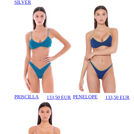
SILVER
PRISCILLA
PENELOPE
133,50
EUR
133,50
EUR
♡
♡
Prezzo in aggiornamento
Prezzo in aggi