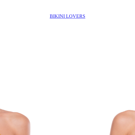
BIKINI LOVERS